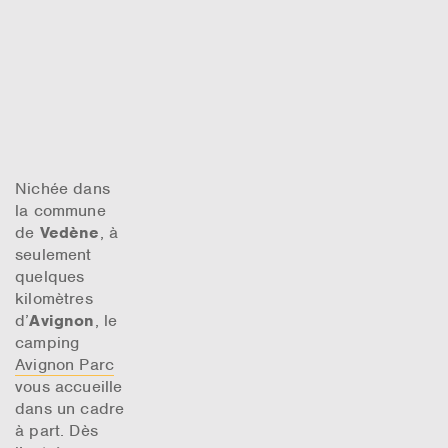
Nichée dans
la commune
de
Vedène
, à
seulement
quelques
kilomètres
d’
Avignon
, le
camping
Avignon Parc
vous accueille
dans un cadre
à part. Dès