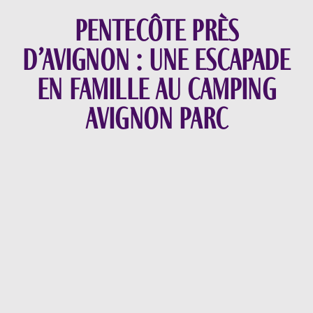
Pentecôte près
d’Avignon : une escapade
en famille au camping
Avignon Parc