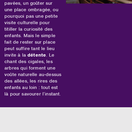
pavées, un goûter sur
une place ombragée, ou
pourquoi pas une petite
visite culturelle pour
titiller la curiosité des
enfants. Mais le simple
fait de rester sur place
peut suffire tant le lieu
invite à la
détente
. Le
chant des cigales, les
arbres qui forment une
voûte naturelle au-dessus
des allées, les rires des
enfants au loin : tout est
là pour savourer l’instant.