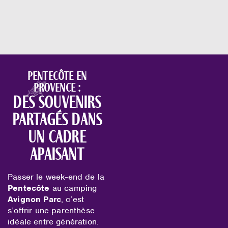
Pentecôte en
Provence :
des souvenirs
partagés dans
un cadre
apaisant
Passer le week-end de la
Pentecôte
au camping
Avignon Parc
, c’est
s’offrir une parenthèse
idéale entre génération.