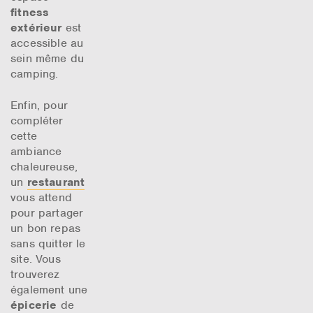
fitness
extérieur
est
accessible au
sein même du
camping.
Enfin, pour
compléter
cette
ambiance
chaleureuse,
un
restaurant
vous attend
pour partager
un bon repas
sans quitter le
site. Vous
trouverez
également une
épicerie
de