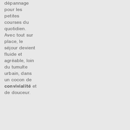
dépannage
pour les
petites
courses du
quotidien.
Avec tout sur
place, le
séjour devient
fluide et
agréable, loin
du tumulte
urbain, dans
un cocon de
convivialité
et
de douceur.