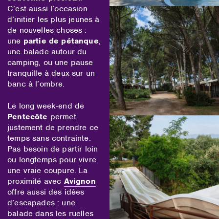
C’est aussi l’occasion
d’initier les plus jeunes à
de nouvelles choses :
une
partie de pétanque
,
une balade autour du
camping, ou une pause
tranquille à deux sur un
banc à l’ombre.
Le long week-end de
Pentecôte
permet
justement de prendre ce
temps sans contrainte.
Pas besoin de partir loin
ou longtemps pour vivre
une vraie coupure. La
proximité avec
Avignon
offre aussi des idées
d’escapades : une
balade dans les ruelles