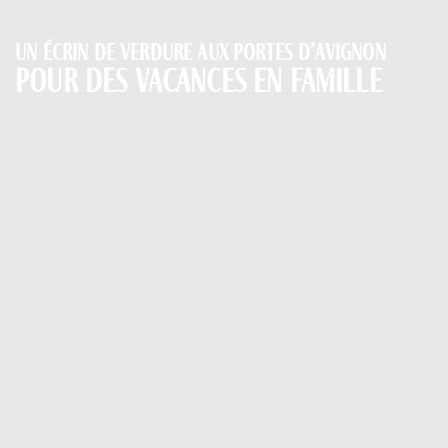
Un écrin de verdure aux portes d’Avignon
pour des vacances en famille