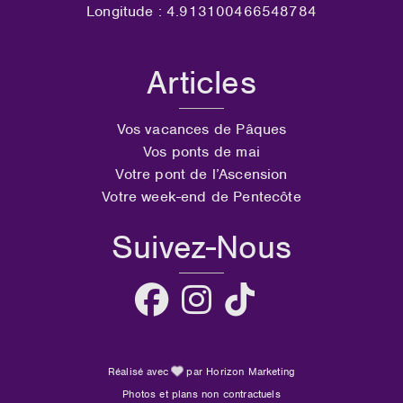
Longitude : 4.913100466548784
Articles
Vos vacances de Pâques
Vos ponts de mai
Votre pont de l’Ascension
Votre week-end de Pentecôte
Suivez-Nous
Réalisé avec
par Horizon Marketing
Photos et plans non contractuels