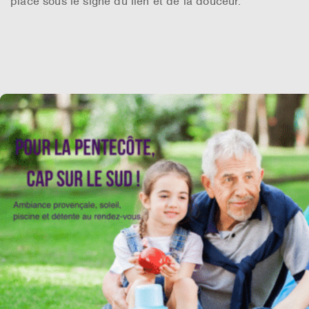
placé sous le signe du lien et de la douceur.