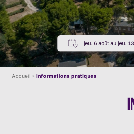
Accueil
»
Informations pratiques
I