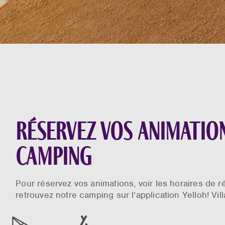
Réservez vos animatio
camping
Pour réservez vos animations, voir les horaires de r
retrouvez notre camping sur l’application Yelloh! Vill