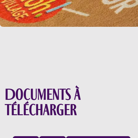
Documents à
télécharger