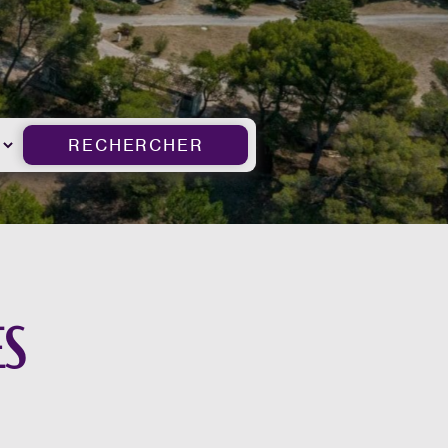
RECHERCHER
es