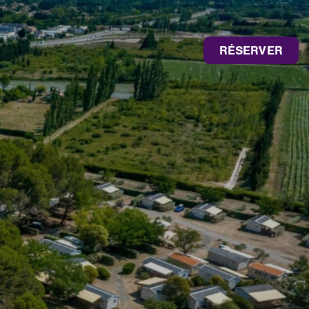
RÉSERVER