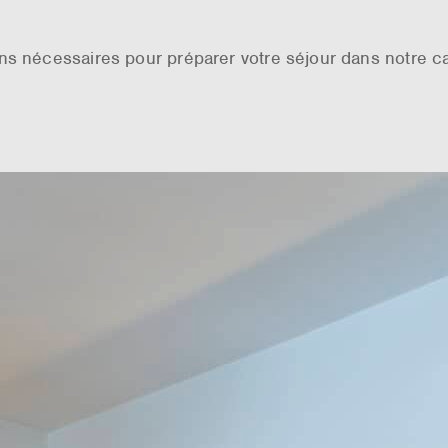
ons nécessaires pour préparer votre séjour dans notre 