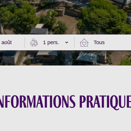
nformations pratiqu