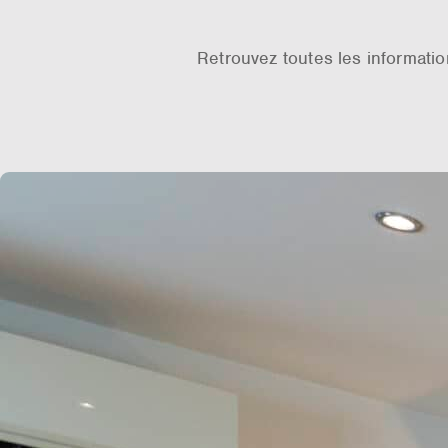
Retrouvez toutes les informati