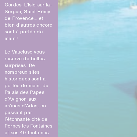
Gordes, L’Isle-sur-la-
Sorgue, Saint Rémy
de Provence… et
bien d’autres encore
sont à portée de
main !
Le Vaucluse vous
réserve de belles
surprises. De
nombreux sites
historiques sont à
portée de main, du
Palais des Papes
d’Avignon aux
arènes d’Arles, en
passant par
l’étonnante cité de
Pernes-les-Fontaines
et ses 40 fontaines