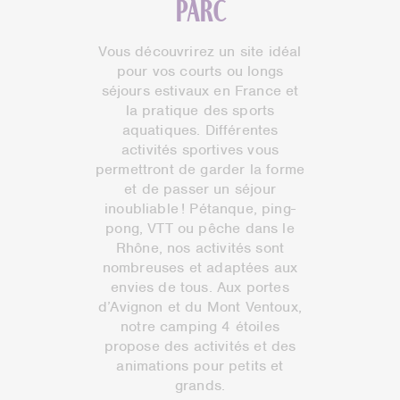
Parc
Vous découvrirez un site idéal
pour vos courts ou longs
séjours estivaux en France et
la pratique des sports
aquatiques. Différentes
activités sportives vous
permettront de garder la forme
et de passer un séjour
inoubliable ! Pétanque, ping-
pong, VTT ou pêche dans le
Rhône, nos activités sont
nombreuses et adaptées aux
envies de tous. Aux portes
d’Avignon et du Mont Ventoux,
notre camping 4 étoiles
propose des activités et des
animations pour petits et
grands.