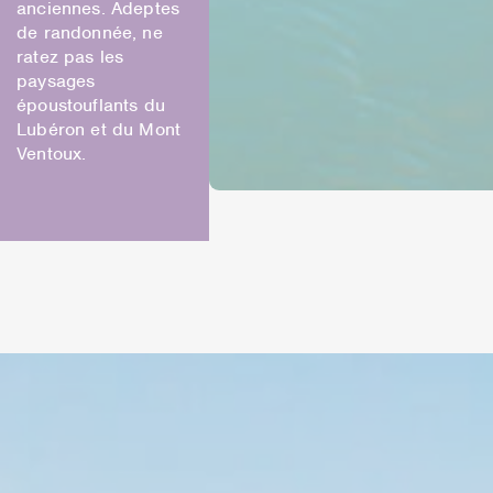
anciennes. Adeptes
de randonnée, ne
ratez pas les
paysages
époustouflants du
Lubéron et du Mont
Ventoux.