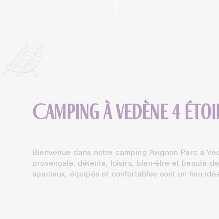
Camping à Vedène 4 étoi
Bienvenue dans notre camping Avignon Parc à Ved
provençale, détente, loisirs, bien-être et beauté
spacieux, équipés et confortables sont un lieu idé