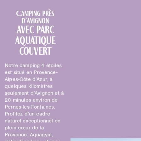
Camping près
d’Avignon
avec parc
aquatique
couvert
Notre camping 4 étoiles
est situé en Provence-
Alpes-Côte d’Azur, à
quelques kilomètres
seulement d’Avignon et à
20 minutes environ de
Pernes-les-Fontaines.
Profitez d’un cadre
naturel exceptionnel en
plein cœur de la
Provence. Aquagym,