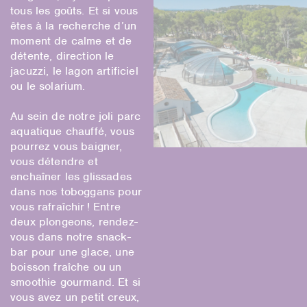
tous les goûts. Et si vous
êtes à la recherche d’un
moment de calme et de
détente, direction le
jacuzzi, le lagon artificiel
ou le solarium.
Au sein de notre joli parc
aquatique chauffé, vous
pourrez vous baigner,
vous détendre et
enchaîner les glissades
dans nos toboggans pour
vous rafraîchir ! Entre
deux plongeons, rendez-
vous dans notre snack-
bar pour une glace, une
boisson fraîche ou un
smoothie gourmand. Et si
vous avez un petit creux,