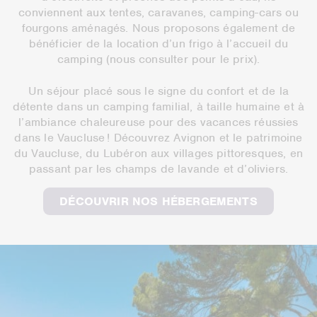
conviennent aux tentes, caravanes, camping-cars ou
fourgons aménagés. Nous proposons également de
bénéficier de la location d’un frigo à l’accueil du
camping (nous consulter pour le prix).
Un séjour placé sous le signe du confort et de la
détente dans un camping familial, à taille humaine et à
l’ambiance chaleureuse pour des vacances réussies
dans le Vaucluse ! Découvrez Avignon et le patrimoine
du Vaucluse, du Lubéron aux villages pittoresques, en
passant par les champs de lavande et d’oliviers.
DÉCOUVRIR NOS HÉBERGEMENTS