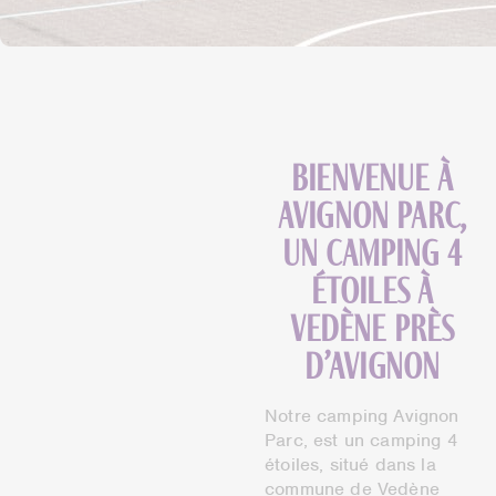
Bienvenue à
Avignon Parc,
un camping 4
étoiles à
Vedène près
d’Avignon
Notre camping Avignon
Parc, est un camping 4
étoiles, situé dans la
commune de Vedène