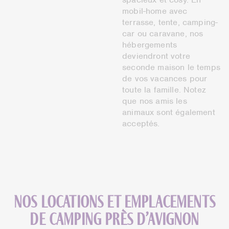
mobil-home avec
terrasse, tente, camping-
car ou caravane, nos
hébergements
deviendront votre
seconde maison le temps
de vos vacances pour
toute la famille. Notez
que nos amis les
animaux sont également
acceptés.
Nos locations et emplacements
de camping près d’Avignon