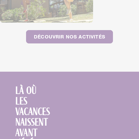
DÉCOUVRIR NOS ACTIVITÉS
Là où
les
vacances
naissent
avant