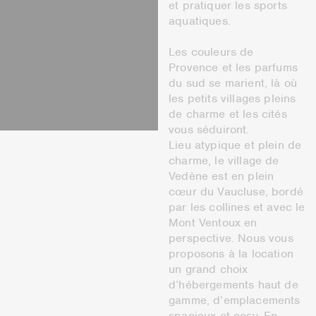
et pratiquer les sports
aquatiques.
Les couleurs de
Provence et les parfums
du sud se marient, là où
les petits villages pleins
de charme et les cités
vous séduiront.
Lieu atypique et plein de
charme, le village de
Vedène est en plein
cœur du Vaucluse, bordé
par les collines et avec le
Mont Ventoux en
perspective. Nous vous
proposons à la location
un grand choix
d’hébergements haut de
gamme, d’emplacements
spacieux et cosy. En