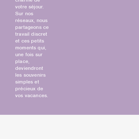
votre séjour.
Sur nos
réseaux, nous
partageons ce
travail discret
et ces petits
moments qui,
une fois sur
place,
deviendront
les souvenirs
simples et
précieux de
vos vacances.