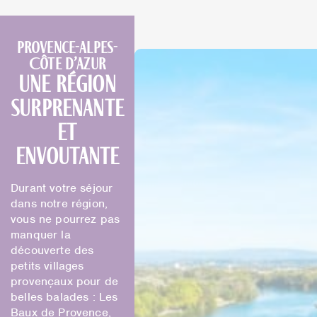
Provence-Alpes-
Côte d’Azur
une région
surprenante
et
envoutante
Durant votre séjour
dans notre région,
vous ne pourrez pas
manquer la
découverte des
petits villages
provençaux pour de
belles balades : Les
Baux de Provence,