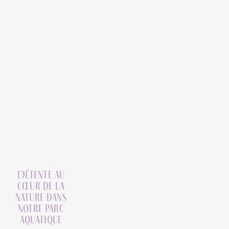
Détente au
cœur de la
nature dans
notre parc
aquatique