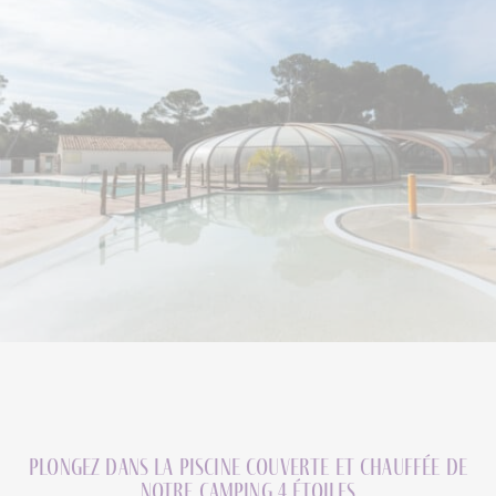
Plongez dans la piscine couverte et chauffée de
notre camping 4 étoiles