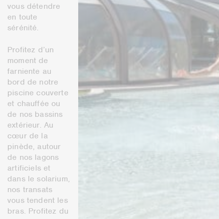
vous détendre
en toute
sérénité.
Profitez d’un
moment de
farniente au
bord de notre
piscine couverte
et chauffée ou
de nos bassins
extérieur. Au
cœur de la
pinède, autour
de nos lagons
artificiels et
dans le solarium,
nos transats
vous tendent les
bras. Profitez du