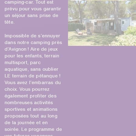
camping-car. Tout est
prévu pour vous garantir
un séjour sans prise de
tête.
Impossible de s’ennuyer
dans notre camping près
d’Avignon ! Aire de jeux
pour les enfants, terrain
multisport, parc
aquatique, sans oublier
LE terrain de pétanque !
Vous avez l’embarras du
choix. Vous pourrez
également profiter des
nombreuses activités
sportives et animations
proposées tout au long
de la journée et en
soirée. Le programme de
vos futures vacances