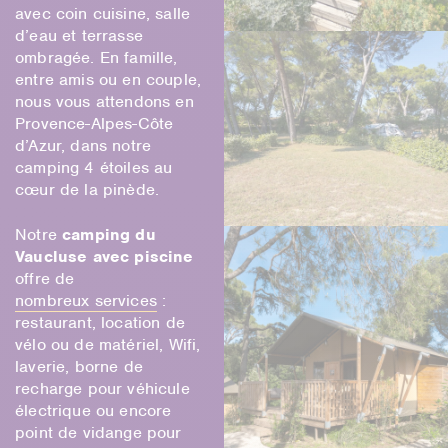
avec coin cuisine, salle
d’eau et terrasse
ombragée. En famille,
entre amis ou en couple,
nous vous attendons en
Provence-Alpes-Côte
d’Azur, dans notre
camping 4 étoiles au
cœur de la pinède.
Notre
camping du
Vaucluse avec piscine
offre de
nombreux services
:
restaurant, location de
vélo ou de matériel, Wifi,
laverie, borne de
recharge pour véhicule
électrique ou encore
point de vidange pour