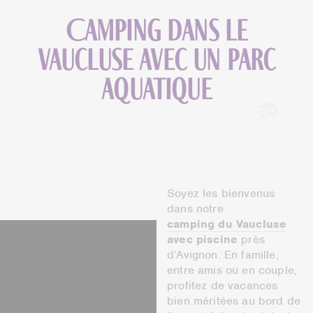
Camping dans le
Vaucluse avec un parc
aquatique
Soyez les bienvenus
dans notre
camping du Vaucluse
avec piscine
près
d’Avignon. En famille,
entre amis ou en couple,
profitez de vacances
bien méritées au bord de