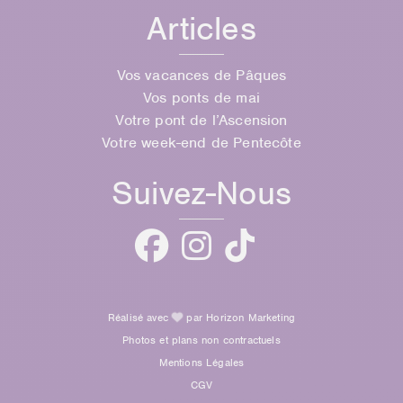
Articles
Vos vacances de Pâques
Vos ponts de mai
Votre pont de l’Ascension
Votre week-end de Pentecôte
Suivez-Nous
Réalisé avec
par Horizon Marketing
Photos et plans non contractuels
Mentions Légales
CGV