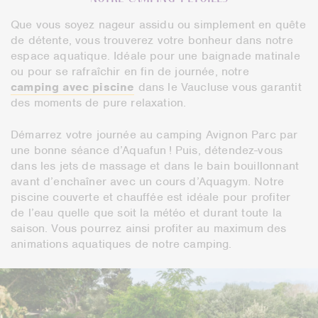
Que vous soyez nageur assidu ou simplement en quête
de détente, vous trouverez votre bonheur dans notre
espace aquatique. Idéale pour une baignade matinale
ou pour se rafraîchir en fin de journée, notre
camping avec piscine
dans le Vaucluse
vous garantit
des moments de pure relaxation.
Démarrez votre journée au camping Avignon Parc par
une bonne séance d’Aquafun ! Puis, détendez-vous
dans les jets de massage et dans le bain bouillonnant
avant d’enchaîner avec un cours d’Aquagym. Notre
piscine couverte et chauffée est idéale pour profiter
de l’eau quelle que soit la météo et durant toute la
saison. Vous pourrez ainsi profiter au maximum des
animations aquatiques de notre camping.