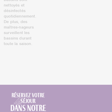
nettoyés et
désinfectés
quotidiennement.
De plus, des
maîtres-nageurs
surveillent les
bassins durant
toute la saison.
Réservez votre
séjour
dans notre