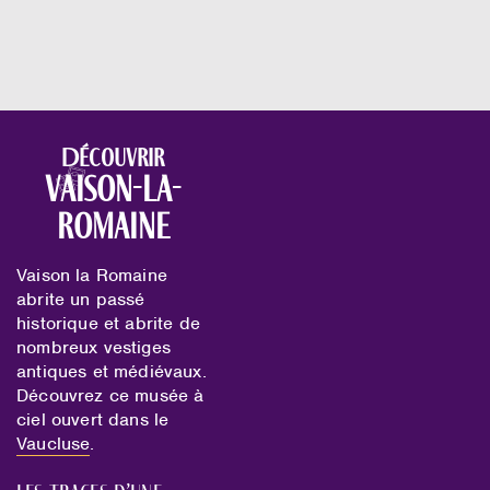
Découvrir
Vaison-la-
Romaine
Vaison la Romaine
abrite un passé
historique et abrite de
nombreux vestiges
antiques et médiévaux.
Découvrez ce musée à
ciel ouvert dans le
Vaucluse
.