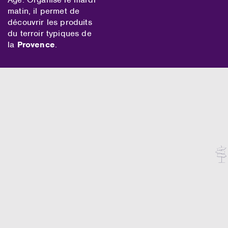
matin, il permet de
découvrir les produits
du terroir typiques de
la
Provence
.