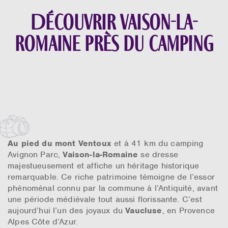
Découvrir Vaison-la-
Romaine près du camping
Au pied du mont Ventoux
et à 41 km du camping
Avignon Parc,
Vaison-la-Romaine
se dresse
majestueusement et affiche un héritage historique
remarquable. Ce riche patrimoine témoigne de l’essor
phénoménal connu par la commune à l’Antiquité, avant
une période médiévale tout aussi florissante. C’est
aujourd’hui l’un des joyaux du
Vaucluse
, en Provence
Alpes Côte d’Azur.