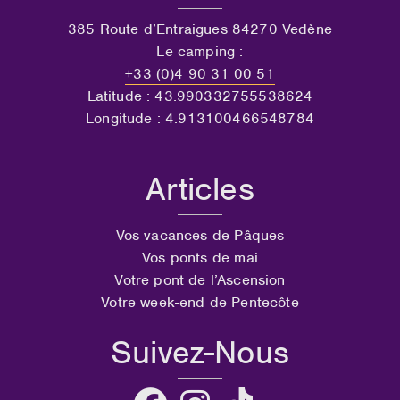
385 Route d’Entraigues 84270 Vedène
Le camping :
+33 (0)4 90 31 00 51
Latitude : 43.990332755538624
Longitude : 4.913100466548784
Articles
Vos vacances de Pâques
Vos ponts de mai
Votre pont de l’Ascension
Votre week-end de Pentecôte
Suivez-Nous