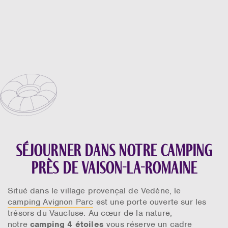
Séjourner dans notre camping
près de Vaison-la-Romaine
Situé dans le village provençal de Vedène, le
camping Avignon Parc
est une porte ouverte sur les
trésors du Vaucluse. Au cœur de la nature,
notre
camping 4 étoiles
vous réserve un cadre