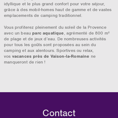
idyllique et le plus grand confort pour votre séjour,
grâce à des mobil-homes haut de gamme et de vastes
emplacements de camping traditionnel.
Vous profiterez pleinement du soleil de la Provence
avec un beau
parc aquatique
, agrémenté de 800 m²
de plage et de jeux d’eau. De nombreuses activités
pour tous les goûts sont proposées au sein du
camping et aux alentours. Sportives ou relax,
vos
vacances près de Vaison-la-Romaine
ne
manqueront de rien !
Contact