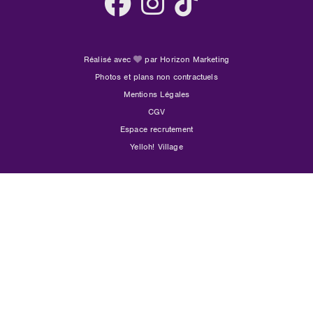
Réalisé avec
par Horizon Marketing
Photos et plans non contractuels
Mentions Légales
CGV
Espace recrutement
Yelloh! Village