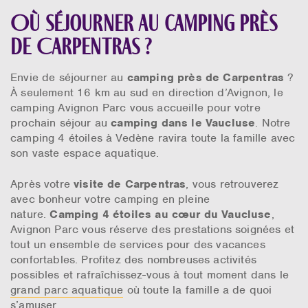
Où séjourner au camping près
de Carpentras ?
Envie de séjourner au
camping près de Carpentras
?
À seulement 16 km au sud en direction d’Avignon, le
camping Avignon Parc vous accueille pour votre
prochain séjour au
camping dans le Vaucluse
. Notre
camping 4 étoiles à Vedène ravira toute la famille avec
son vaste espace aquatique.
Après votre
visite de Carpentras
, vous retrouverez
avec bonheur votre camping en pleine
nature.
Camping 4 étoiles au cœur du Vaucluse
,
Avignon Parc vous réserve des prestations soignées et
tout un ensemble de services pour des vacances
confortables. Profitez des nombreuses activités
possibles et rafraîchissez-vous à tout moment dans le
grand parc aquatique
où toute la famille a de quoi
s’amuser.