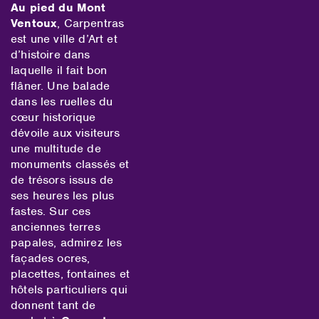
Au pied du Mont
Ventoux
, Carpentras
est une ville d’Art et
d’histoire dans
laquelle il fait bon
flâner. Une balade
dans les ruelles du
cœur historique
dévoile aux visiteurs
une multitude de
monuments classés et
de trésors issus de
ses heures les plus
fastes. Sur ces
anciennes terres
papales, admirez les
façades ocres,
placettes, fontaines et
hôtels particuliers qui
donnent tant de