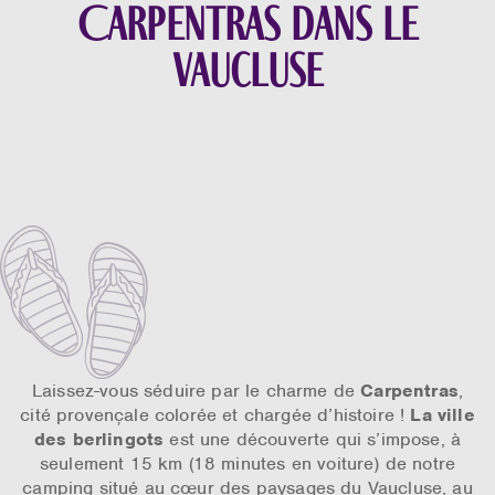
Carpentras dans le
Vaucluse
Laissez-vous séduire par le charme de
Carpentras
,
cité provençale colorée et chargée d’histoire !
La ville
des berlingots
est une découverte qui s’impose, à
seulement 15 km (18 minutes en voiture) de notre
camping situé au cœur des paysages du
Vaucluse
, au