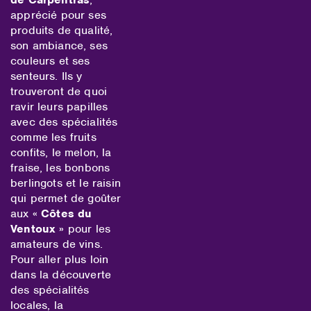
apprécié pour ses
produits de qualité,
son ambiance, ses
couleurs et ses
senteurs. Ils y
trouveront de quoi
ravir leurs papilles
avec des spécialités
comme les fruits
confits, le melon, la
fraise, les bonbons
berlingots et le raisin
qui permet de goûter
aux «
Côtes du
Ventoux
» pour les
amateurs de vins.
Pour aller plus loin
dans la découverte
des spécialités
locales, la