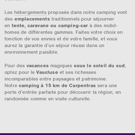
Les
hébergements
proposés dans notre camping vont
des
emplacements
traditionnels pour séjourner
en
tente, caravane ou camping-car
à des mobil-
homes de différentes gammes. Faites votre choix en
fonction de vos envies et de votre famille, et vous
aurez la garantie d’un séjour réussi dans un
environnement paisible.
Pour des
vacances
magiques
sous le soleil du sud
,
optez pour le
Vaucluse
et ses richesses
incomparables entre paysages et patrimoine.
Notre
camping à 15 km de Carpentras
sera une
porte d’entrée parfaite pour découvrir la région, en
randonnée comme en visite culturelle.