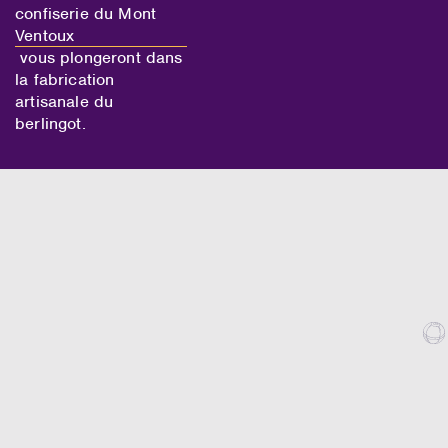
confiserie du Mont
Ventoux
vous plongeront dans
la fabrication
artisanale du
berlingot.