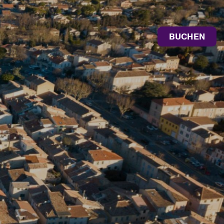
BUCHEN