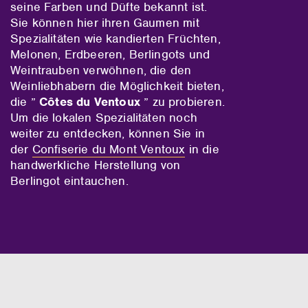
seine Farben und Düfte bekannt ist.
Sie können hier ihren Gaumen mit
Spezialitäten wie kandierten Früchten,
Melonen, Erdbeeren, Berlingots und
Weintrauben verwöhnen, die den
Weinliebhabern die Möglichkeit bieten,
die ”
Côtes du Ventoux
” zu probieren.
Um die lokalen Spezialitäten noch
weiter zu entdecken, können Sie in
der
Confiserie du Mont Ventoux
in die
handwerkliche Herstellung von
Berlingot eintauchen.