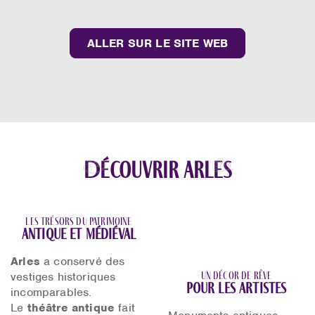
ALLER SUR LE SITE WEB
Découvrir Arles
Les trésors du patrimoine
antique et médiéval
Arles
a conservé des
vestiges historiques
Un décor de rêve
pour les artistes
incomparables.
Le
théâtre antique
fait