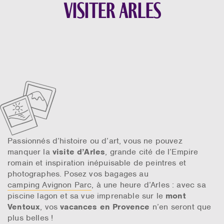
Visiter Arles
Passionnés d’histoire ou d’art, vous ne pouvez
manquer la
visite d’Arles
, grande cité de l’Empire
romain et inspiration inépuisable de peintres et
photographes. Posez vos bagages au
camping Avignon Parc
, à une heure d’Arles : avec sa
piscine lagon et sa vue imprenable sur le
mont
Ventoux
, vos
vacances en Provence
n’en seront que
plus belles !