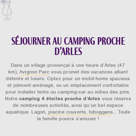
Séjourner au camping proche
d’Arles
Dans un village provençal à une heure d’Arles (47
km),
Avignon Parc
vous promet des vacances alliant
détente et loisirs. Optez pour un mobil-home spacieux
et joliment aménagé, ou un emplacement confortable
pour installer tente ou camping-car au milieu des pins.
Notre
camping 4 étoiles proche d’Arles
vous réserve
de nombreuses activités, ainsi qu’un bel espace
aquatique. Lagon,
piscine couverte, toboggans
… Toute
la famille pourra s’amuser !