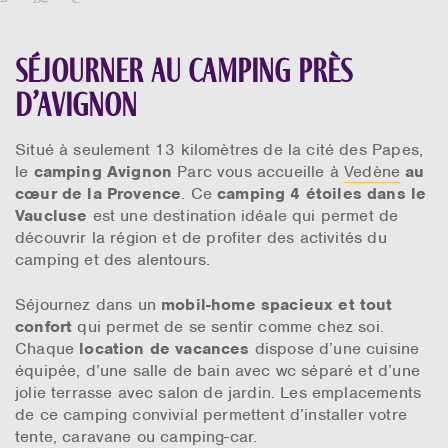
Séjourner au camping près
d’Avignon
Situé à seulement 13 kilomètres de la cité des Papes,
le
camping Avignon
Parc vous accueille à
Vedène
au
cœur de la Provence
. Ce
camping 4 étoiles dans le
Vaucluse
est une destination idéale qui permet de
découvrir la région et de profiter des activités du
camping et des alentours.
Séjournez dans un
mobil-home spacieux et tout
confort
qui permet de se sentir comme chez soi.
Chaque
location de vacances
dispose d’une cuisine
équipée, d’une salle de bain avec wc séparé et d’une
jolie terrasse avec salon de jardin. Les emplacements
de ce camping convivial permettent d’installer votre
tente, caravane ou camping-car.