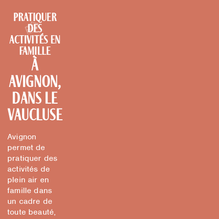
Pratiquer
des
activités en
famille
à
Avignon,
dans le
Vaucluse
Avignon
permet de
pratiquer des
activités de
plein air en
famille dans
un cadre de
toute beauté,