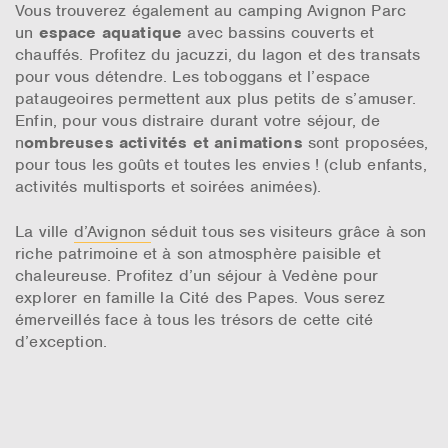
Vous trouverez également au camping Avignon Parc
un
espace aquatique
avec bassins couverts et
chauffés. Profitez du jacuzzi, du lagon et des transats
pour vous détendre. Les toboggans et l’espace
pataugeoires permettent aux plus petits de s’amuser.
Enfin, pour vous distraire durant votre séjour, de
n
ombreuses activités et animations
sont proposées,
pour tous les goûts et toutes les envies ! (club enfants,
activités multisports et soirées animées).
La ville
d’Avignon
séduit tous ses visiteurs grâce à son
riche patrimoine et à son atmosphère paisible et
chaleureuse. Profitez d’un séjour à Vedène pour
explorer en famille la Cité des Papes. Vous serez
émerveillés face à tous les trésors de cette cité
d’exception.