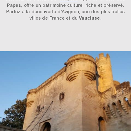
Papes
, offre un patrimoine culturel riche et préservé.
Partez à la découverte d’Avignon, une des plus belles
villes de France et du
Vaucluse
.