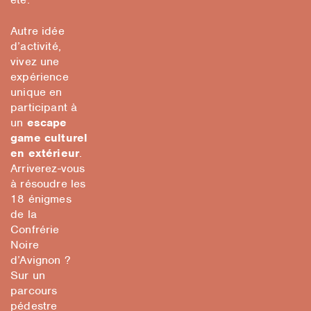
Autre idée
d’activité,
vivez une
expérience
unique en
participant à
un
escape
game culturel
en extérieur
.
Arriverez-vous
à résoudre les
18 énigmes
de la
Confrérie
Noire
d’Avignon ?
Sur un
parcours
pédestre