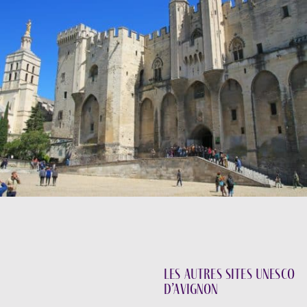
Les autres sites Unesco
d’Avignon