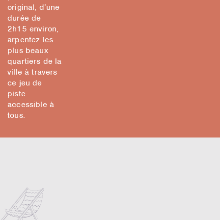
original, d’une
durée de
2h15 environ,
arpentez les
plus beaux
quartiers de la
ville à travers
ce jeu de
piste
accessible à
tous.