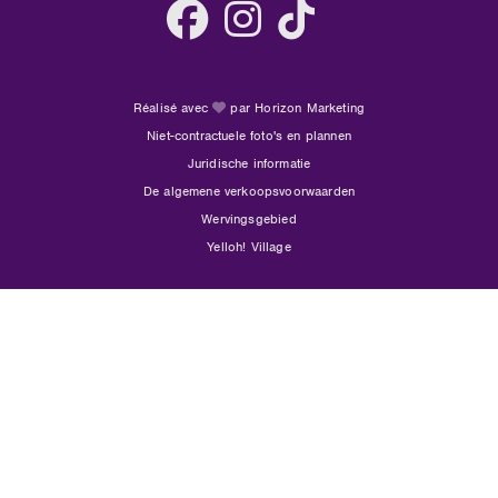
Réalisé avec
par Horizon Marketing
Niet-contractuele foto's en plannen
Juridische informatie
De algemene verkoopsvoorwaarden
Wervingsgebied
Yelloh! Village