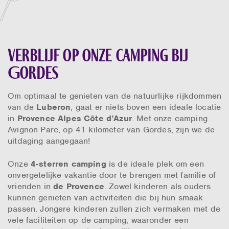
Verblijf op onze camping bij
Gordes
Om optimaal te genieten van de natuurlijke rijkdommen
van de
Luberon
, gaat er niets boven een ideale locatie
in
Provence Alpes Côte d’Azur
. Met onze camping
Avignon Parc, op 41 kilometer van Gordes, zijn we de
uitdaging aangegaan!
Onze
4-sterren camping
is de ideale plek om een
onvergetelijke vakantie door te brengen met familie of
vrienden in
de Provence
. Zowel kinderen als ouders
kunnen genieten van activiteiten die bij hun smaak
passen. Jongere kinderen zullen zich vermaken met de
vele faciliteiten op de camping, waaronder een