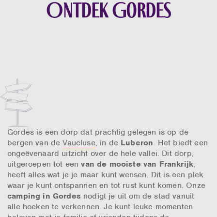
Ontdek Gordes
Gordes is een dorp dat prachtig gelegen is op de
bergen van de
Vaucluse
, in de
Luberon
. Het biedt een
ongeëvenaard uitzicht over de hele vallei. Dit dorp,
uitgeroepen tot een
van de mooiste van Frankrijk
,
heeft alles wat je je maar kunt wensen. Dit is een plek
waar je kunt ontspannen en tot rust kunt komen. Onze
camping in Gordes
nodigt je uit om de stad vanuit
alle hoeken te verkennen. Je kunt leuke momenten