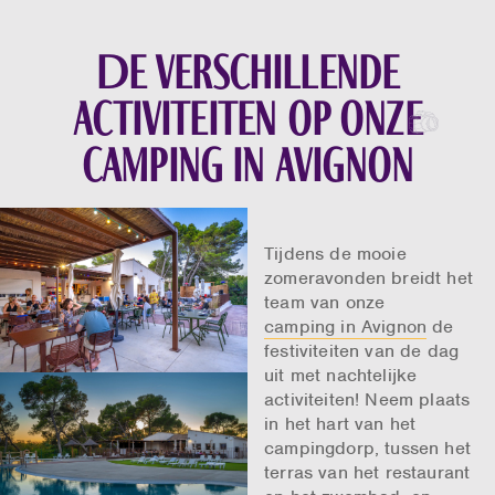
De verschillende
activiteiten op onze
camping in Avignon
Tijdens de mooie
zomeravonden breidt het
team van onze
camping in Avignon
de
festiviteiten van de dag
uit met nachtelijke
activiteiten! Neem plaats
in het hart van het
campingdorp, tussen het
terras van het restaurant