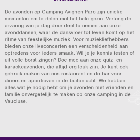
De avonden op Camping Avignon Parc zijn unieke
momenten om te delen met het hele gezin. Verleng de
ervaring van je dag door deel te nemen aan onze
avonddansen, waar de dansvloer tot leven komt op het
ritme van feestelijke muziek. Voor muziekliefhebbers
bieden onze liveconcerten een verscheidenheid aan
optredens voor ieders smaak. Wil je je kennis testen of
uit volle borst zingen? Doe mee aan onze quiz- en
karaokeavonden, die altijd erg leuk zijn. Je kunt ook
gebruik maken van ons restaurant en de bar voor
diners en aperitieven in de buitenlucht. We hebben
alles wat je nodig hebt om je avonden met vrienden en
familie onvergetelijk te maken op onze camping in de
Vaucluse.