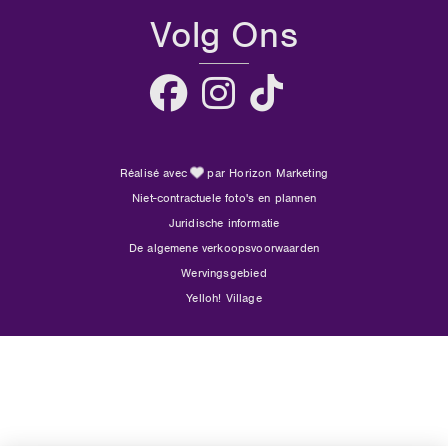
Volg Ons
Réalisé avec
par Horizon Marketing
Niet-contractuele foto's en plannen
Juridische informatie
De algemene verkoopsvoorwaarden
Wervingsgebied
Yelloh! Village