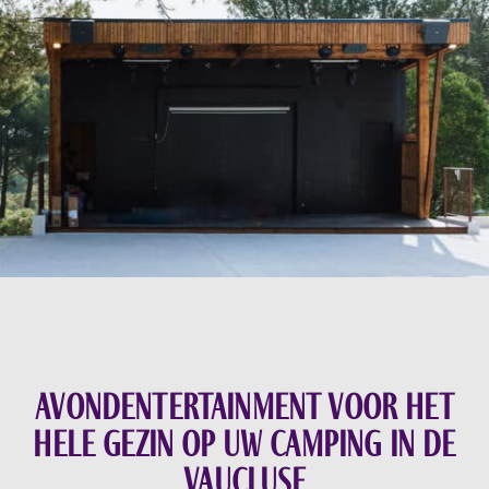
Avondentertainment voor het
hele gezin op uw camping in de
Vaucluse