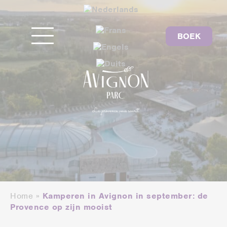
BOEK
Home
»
Kamperen in Avignon in september: de
Provence op zijn mooist