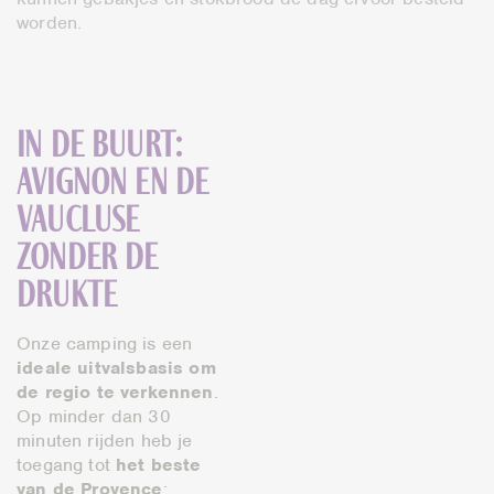
worden.
In de buurt:
Avignon en de
Vaucluse
zonder de
drukte
Onze camping is een
ideale uitvalsbasis om
de regio te verkennen
.
Op minder dan 30
minuten rijden heb je
toegang tot
het beste
van de Provence
: