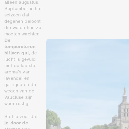
alleen augustus.
September is het
seizoen dat
degenen beloont
die weten hoe ze
moeten wachten.
De
temperaturen
blijven gul
, de
lucht is gevuld
met de laatste
aroma’s van
lavendel en
garrigue en de
wegen van de
Vaucluse zijn
weer rustig.
Stel je voor dat
je door de