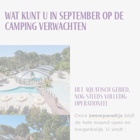
Wat kunt u in september op de
camping verwachten
Het aquatisch gebied,
nog steeds volledig
operationeel
Onze
zwemparadijs
blijft
de hele maand open en
toegankelijk. U vindt :