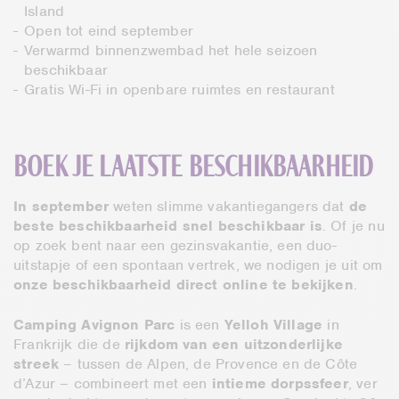
Island
Open tot eind september
Verwarmd binnenzwembad het hele seizoen
beschikbaar
Gratis Wi-Fi in openbare ruimtes en restaurant
Boek je laatste beschikbaarheid
In september
weten slimme vakantiegangers dat
de
beste beschikbaarheid snel beschikbaar is
. Of je nu
op zoek bent naar een gezinsvakantie, een duo-
uitstapje of een spontaan vertrek, we nodigen je uit om
onze beschikbaarheid direct online te bekijken
.
Camping Avignon Parc
is een
Yelloh Village
in
Frankrijk die de
rijkdom van een uitzonderlijke
streek
– tussen de Alpen, de Provence en de Côte
d’Azur – combineert met een
intieme dorpssfeer
, ver