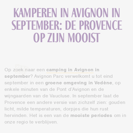
Kamperen in Avignon in
september: de Provence
op zijn mooist
Op zoek naar een
camping in Avignon
in
september
? Avignon Parc verwelkomt u tot eind
september in een
groene omgeving in Vedène
, op
enkele minuten van de Pont d’Avignon en de
wijngaarden van de Vaucluse. In september laat de
Provence een andere versie van zichzelf zien: gouden
licht, milde temperaturen, dorpjes die hun rust
hervinden. Het is een van de
mooiste periodes
om in
onze regio te verblijven.