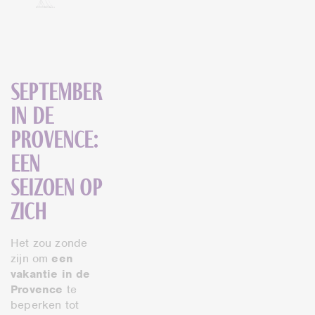
September
in de
Provence:
een
seizoen op
zich
Het zou zonde
zijn om
een
vakantie in de
Provence
te
beperken tot