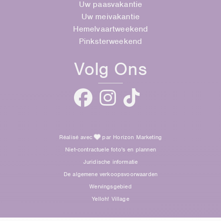
Uw paasvakantie
Uw meivakantie
Hemelvaartweekend
Pinksterweekend
Volg Ons
Réalisé avec
par Horizon Marketing
Niet-contractuele foto's en plannen
Juridische informatie
De algemene verkoopsvoorwaarden
Wervingsgebied
Yelloh! Village