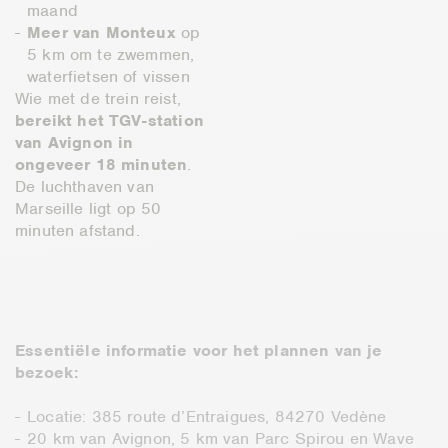
maand
Meer van Monteux
op
5 km om te zwemmen,
waterfietsen of vissen
Wie met de trein reist,
bereikt het TGV-station
van Avignon in
ongeveer 18 minuten
.
De luchthaven van
Marseille ligt op 50
minuten afstand.
Essentiële informatie voor het plannen van je
bezoek:
Locatie: 385 route d’Entraigues, 84270 Vedène
20 km van Avignon, 5 km van Parc Spirou en Wave