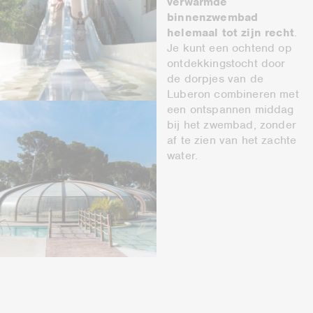
verwarmde
binnenzwembad
helemaal tot zijn recht
.
Je kunt een ochtend op
ontdekkingstocht door
de dorpjes van de
Luberon combineren met
een ontspannen middag
bij het zwembad, zonder
af te zien van het zachte
water.