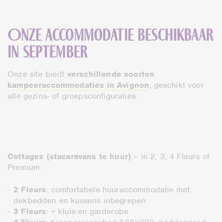
Onze accommodatie beschikbaar
in september
Onze site biedt
verschillende soorten
kampeeraccommodaties in Avignon
, geschikt voor
alle gezins- of groepsconfiguraties:
Cottages (stacaravans te huur)
– in 2, 3, 4 Fleurs of
Premium :
2 Fleurs
: comfortabele huuraccommodatie met
dekbedden en kussens inbegrepen
3 Fleurs
: + kluis en garderobe