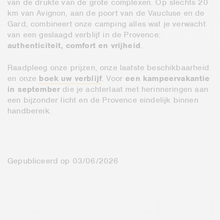
van de drukte van de grote complexen. Op slechts 20
km van Avignon, aan de poort van de Vaucluse en de
Gard, combineert onze camping alles wat je verwacht
van een geslaagd verblijf in de Provence:
authenticiteit, comfort en vrijheid
.
Raadpleeg onze prijzen, onze laatste beschikbaarheid
en onze
boek uw verblijf
. Voor
een kampeervakantie
in september
die je achterlaat met herinneringen aan
een bijzonder licht en de Provence eindelijk binnen
handbereik.
Gepubliceerd op 03/06/2026