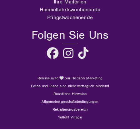
Ihre Maiferien
Himmelfahrtswochenende
Pfingstwochenende
Folgen Sie Uns
Réalisé avec
par Horizon Marketing
Fotos und Pläne sind nicht vertraglich bindend
Rechtliche Hinweise
Allgemeine geschäftsbedingungen
Rekrutierungsbereich
Yelloh! Village