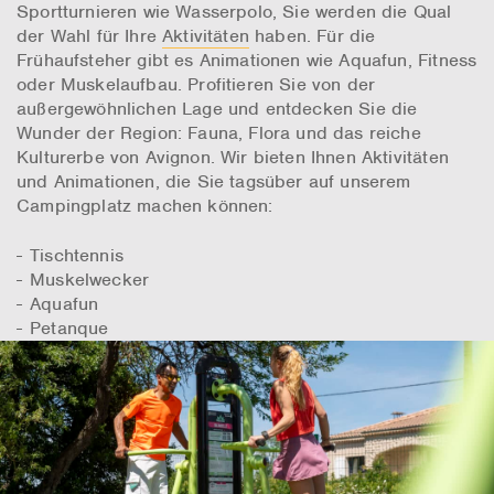
Sportturnieren wie Wasserpolo, Sie werden die Qual
der Wahl für Ihre
Aktivitäten
haben. Für die
Frühaufsteher gibt es Animationen wie Aquafun, Fitness
oder Muskelaufbau. Profitieren Sie von der
außergewöhnlichen Lage und entdecken Sie die
Wunder der Region: Fauna, Flora und das reiche
Kulturerbe von Avignon. Wir bieten Ihnen Aktivitäten
und Animationen, die Sie tagsüber auf unserem
Campingplatz machen können:
Tischtennis
Muskelwecker
Aquafun
Petanque