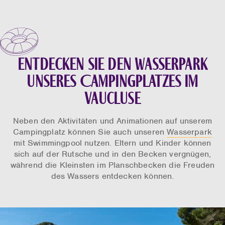
Entdecken Sie den Wasserpark
unseres Campingplatzes im
Vaucluse
Neben den Aktivitäten und Animationen auf unserem
Campingplatz können Sie auch unseren
Wasserpark
mit Swimmingpool nutzen. Eltern und Kinder können
sich auf der Rutsche und in den Becken vergnügen,
während die Kleinsten im Planschbecken die Freuden
des Wassers entdecken können.