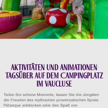
Aktivitäten und Animationen
tagsüber auf dem Campingplatz
im Vaucluse
Teilen Sie schöne Momente, lassen Sie die Jüngsten
die Freuden des mythischen provenzalischen Spiels
Pétanque entdecken oder den Spaß von