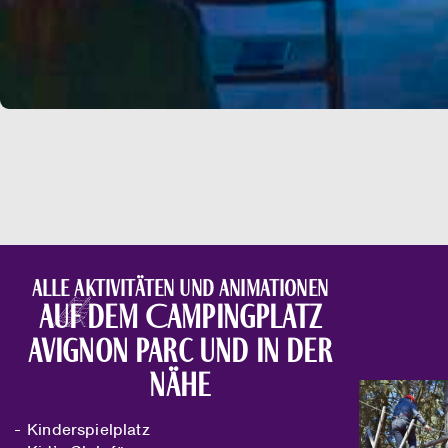
Alle Aktivitäten und Animationen
auf dem Campingplatz
Avignon Parc und in der
Nähe
Kinderspielplatz