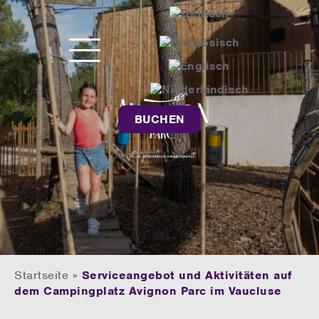
BUCHEN
Startseite
»
Serviceangebot und Aktivitäten auf
dem Campingplatz Avignon Parc im Vaucluse