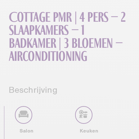
Cottage PMR | 4 pers – 2
slaapkamers – 1
badkamer | 3 bloemen –
airconditioning
Beschrijving
Salon
Keuken