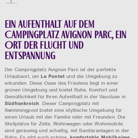
Ein Aufenthalt auf dem
Campingplatz Avignon Parc, ein
Ort der Flucht und
Entspannung
Der Campingplatz Avignon Parc ist der perfekte
Urlaubsort, um
Le Pontet
und die Umgebung zu
erkunden. Diese Oase des Friedens liegt in einer
grünen Umgebung und bietet Ruhe, Komfort und
Gemütlichkeit für Ihren Aufenthalt in der Vaucluse in
Südfrankreich
. Dieser Campingplatz mit
Swimmingpool bietet eine idyllische Umgebung für
einen Urlaub mit der Familie oder mit Freunden. Die
Stellplätze für Zelte, Wohnwagen oder Wohnmobile
sind geräumig und schattig, mit Sanitäranlagen in der
Nähe. Es gibt auch schöne,
komfortable Mobilheime