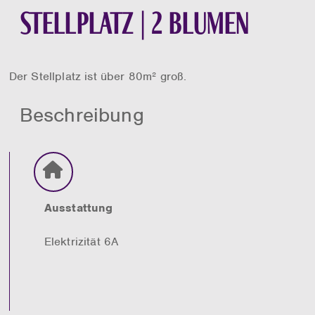
Stellplatz | 2 Blumen
Der Stellplatz ist über 80m² groß.
Beschreibung
Ausstattung
Elektrizität 6A