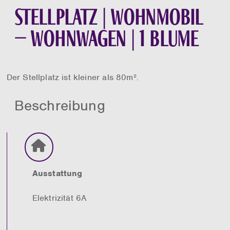
Stellplatz | Wohnmobil
– Wohnwagen | 1 Blume
Der Stellplatz ist kleiner als 80m².
Beschreibung
Ausstattung
Elektrizität 6A