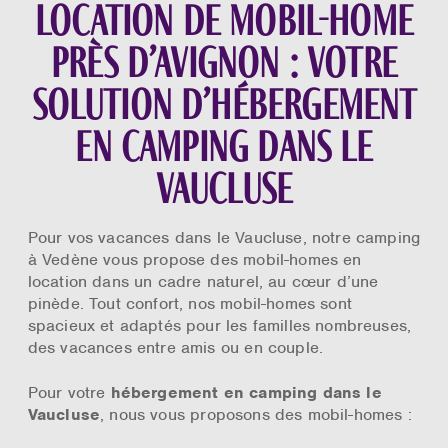
Location de mobil-home
près d’Avignon : votre
solution d’hébergement
en camping dans le
Vaucluse
Pour vos vacances dans le Vaucluse, notre camping
à Vedène vous propose des mobil-homes en
location dans un cadre naturel, au cœur d’une
pinède. Tout confort, nos mobil-homes sont
spacieux et adaptés pour les familles nombreuses,
des vacances entre amis ou en couple.
Pour votre
hébergement en camping dans le
Vaucluse
, nous vous proposons des mobil-homes :