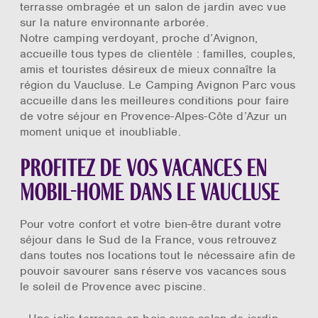
terrasse ombragée et un salon de jardin avec vue
sur la nature environnante arborée.
Notre camping verdoyant, proche d’Avignon,
accueille tous types de clientèle : familles, couples,
amis et touristes désireux de mieux connaître la
région du Vaucluse. Le Camping Avignon Parc vous
accueille dans les meilleures conditions pour faire
de votre séjour en Provence-Alpes-Côte d’Azur un
moment unique et inoubliable.
Profitez de vos vacances en
mobil-home dans le Vaucluse
Pour votre confort et votre bien-être durant votre
séjour dans le Sud de la France, vous retrouvez
dans toutes nos locations tout le nécessaire afin de
pouvoir savourer sans réserve vos vacances sous
le soleil de Provence avec piscine.