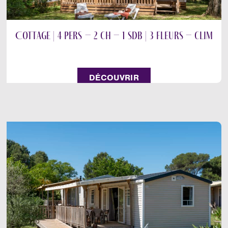
Cottage | 4 pers – 2 ch – 1 sdb | 3 fleurs – clim
DÉCOUVRIR