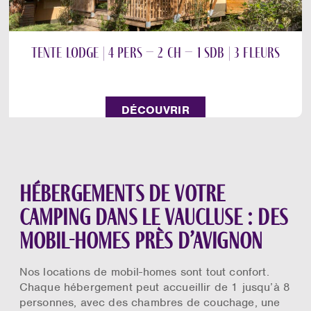
Tente Lodge | 4 pers – 2 ch – 1 sdb | 3 fleurs
DÉCOUVRIR
Hébergements de votre
camping dans le Vaucluse : des
mobil-homes près d’Avignon
Nos locations de mobil-homes sont tout confort.
Chaque hébergement peut accueillir de 1 jusqu’à 8
personnes, avec des chambres de couchage, une