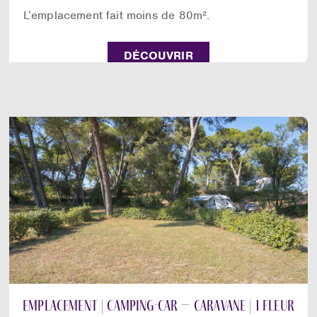
L’emplacement fait moins de 80m².
DÉCOUVRIR
Emplacement | camping-car – caravane | 1 fleur