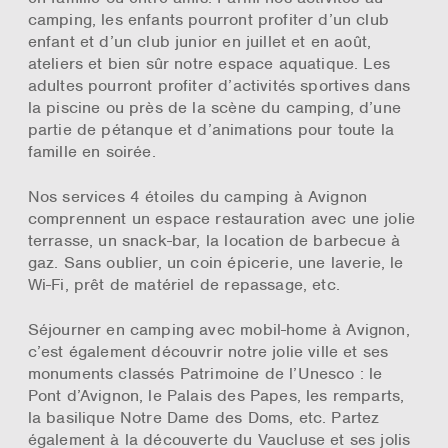
camping, les enfants pourront profiter d’un club
enfant et d’un club junior en juillet et en août,
ateliers et bien sûr notre espace aquatique. Les
adultes pourront profiter d’activités sportives dans
la piscine ou près de la scène du camping, d’une
partie de pétanque et d’animations pour toute la
famille en soirée.
Nos services 4 étoiles du camping à Avignon
comprennent un espace restauration avec une jolie
terrasse, un snack-bar, la location de barbecue à
gaz. Sans oublier, un coin épicerie, une laverie, le
Wi-Fi, prêt de matériel de repassage, etc.
Séjourner en camping avec mobil-home à Avignon,
c’est également découvrir notre jolie ville et ses
monuments classés Patrimoine de l’Unesco : le
Pont d’Avignon, le Palais des Papes, les remparts,
la basilique Notre Dame des Doms, etc. Partez
également à la découverte du Vaucluse et ses jolis