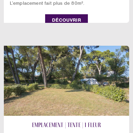
L’emplacement fait plus de 80m².
DÉCOUVRIR
Emplacement | Tente | 1 fleur