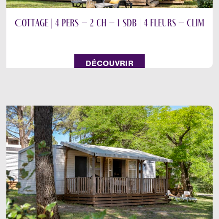
Cottage | 4 pers – 2 ch – 1 sdb | 4 fleurs – clim
DÉCOUVRIR