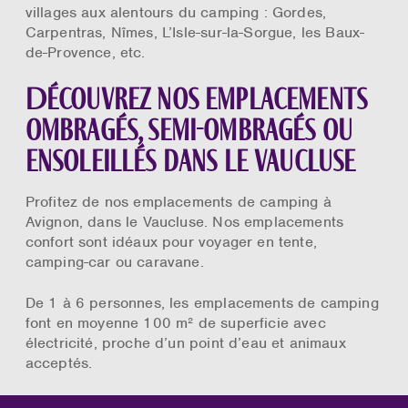
villages aux alentours du camping : Gordes,
Carpentras, Nîmes, L’Isle-sur-la-Sorgue, les Baux-
de-Provence, etc.
Découvrez nos emplacements
ombragés, semi-ombragés ou
ensoleillés dans le Vaucluse
Profitez de nos emplacements de camping à
Avignon, dans le Vaucluse. Nos emplacements
confort sont idéaux pour voyager en tente,
camping-car ou caravane.
De 1 à 6 personnes, les emplacements de camping
font en moyenne 100 m² de superficie avec
électricité, proche d’un point d’eau et animaux
acceptés.