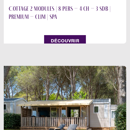
Cottage 2 modules | 8 pers – 4 ch – 3 sdb |
Premium – clim | Spa
DÉCOUVRIR