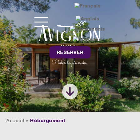
RÉSERVER
Accueil
»
Hébergement